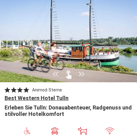
Animod-Sterne
Best Western Hotel Tulln
Erleben Sie Tulln: Donauabenteuer, Radgenuss und
stilvoller Hotelkomfort