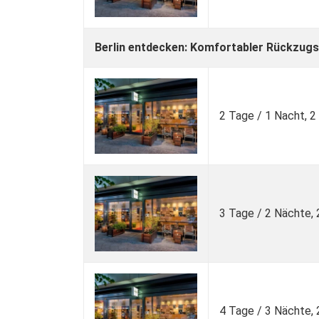
Berlin entdecken: Komfortabler Rückzugs
2 Tage / 1 Nacht, 
3 Tage / 2 Nächte,
4 Tage / 3 Nächte,