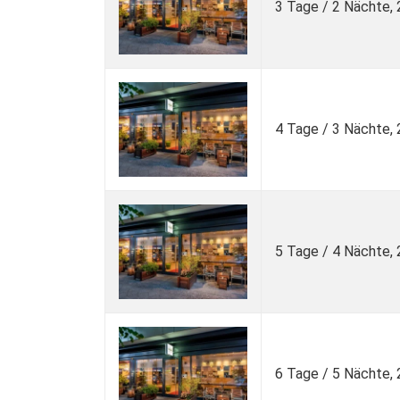
3 Tage / 2 Nächte,
4 Tage / 3 Nächte,
5 Tage / 4 Nächte,
6 Tage / 5 Nächte,