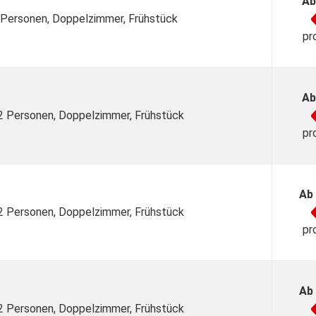
Ab
2 Personen, Doppelzimmer, Frühstück
pr
Ab
 2 Personen, Doppelzimmer, Frühstück
pr
Ab
 2 Personen, Doppelzimmer, Frühstück
pr
Ab
 2 Personen, Doppelzimmer, Frühstück