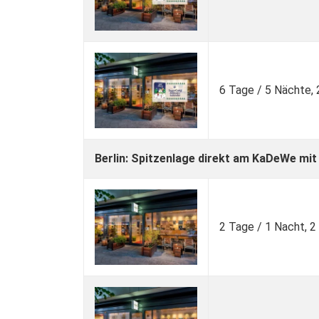
6 Tage / 5 Nächte,
Berlin: Spitzenlage direkt am KaDeWe m
2 Tage / 1 Nacht, 