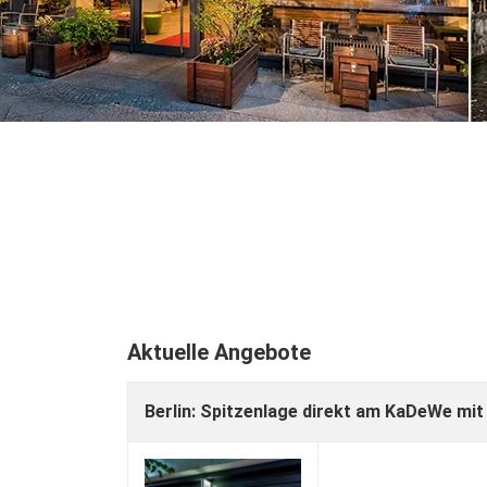
Aktuelle Angebote
Berlin: Spitzenlage direkt am KaDeWe m