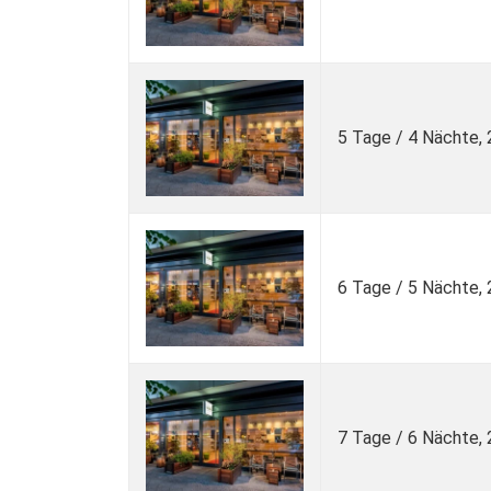
5 Tage / 4 Nächte,
6 Tage / 5 Nächte,
7 Tage / 6 Nächte,