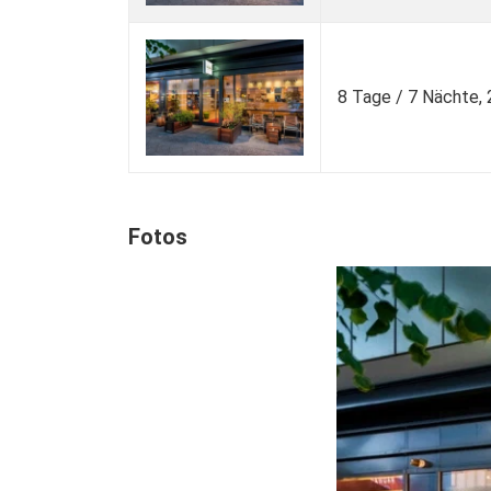
8 Tage / 7 Nächte,
Fotos