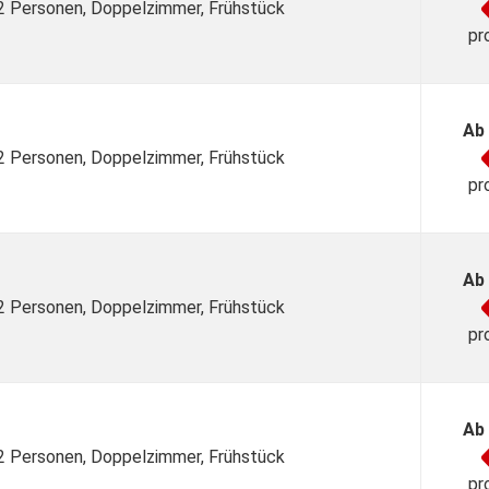
 2 Personen, Doppelzimmer, Frühstück
pr
Ab
 2 Personen, Doppelzimmer, Frühstück
pr
Ab
 2 Personen, Doppelzimmer, Frühstück
pr
Ab
 2 Personen, Doppelzimmer, Frühstück
pr