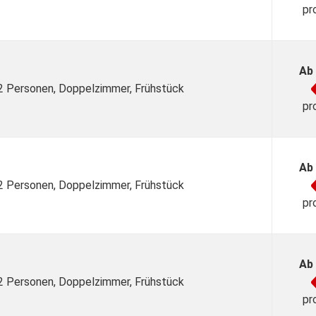
pr
Ab
 2 Personen, Doppelzimmer, Frühstück
pr
Ab
 2 Personen, Doppelzimmer, Frühstück
pr
Ab
 2 Personen, Doppelzimmer, Frühstück
pr