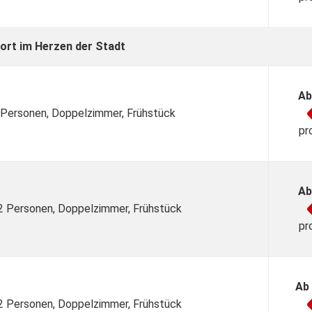
ort im Herzen der Stadt
Ab
2 Personen, Doppelzimmer, Frühstück
pr
Ab
 2 Personen, Doppelzimmer, Frühstück
pr
Ab
 2 Personen, Doppelzimmer, Frühstück