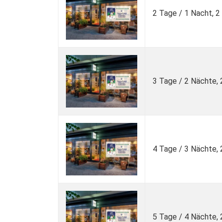
2 Tage / 1 Nacht, 
3 Tage / 2 Nächte,
4 Tage / 3 Nächte,
5 Tage / 4 Nächte,