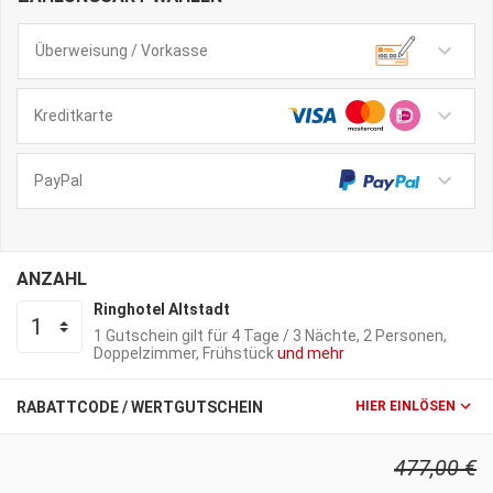
Überweisung / Vorkasse
Kreditkarte
PayPal
ANZAHL
Ringhotel Altstadt
1 Gutschein gilt für
4 Tage / 3 Nächte
2 Personen
Doppelzimmer
Frühstück
und mehr
RABATTCODE / WERTGUTSCHEIN
HIER EINLÖSEN
477,00 €